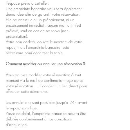
l’espace prévu à cet effet.
Une empreinte bancaire vous sera également
demandée afin de garantir votre réservation.
Elle ne constitue ni un prépaiement, ni un
encaissement immédiat : aucun montant n’est
prélevé, sauf en cas de no-show (non-
présentation).
Votre bon cadeau couvre le montant de votre
repas, mais l’empreinte bancaire reste
nécessaire pour confirmer la table.
Comment modifier ou annuler une réservation ?
Vous pouvez modifier votre réservation à tout
moment via le mail de confirmation reçu après
votre réservation — il contient un lien direct pour
effectuer cette démarche.
Les annulations sont possibles jusqu’à 24h avant
le repas, sans frais.
Passé ce délai, l’empreinte bancaire pourra être
débitée conformément à nos conditions
d’annulation.