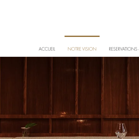
ACCUEIL
NOTRE VISION
RESERVATIONS