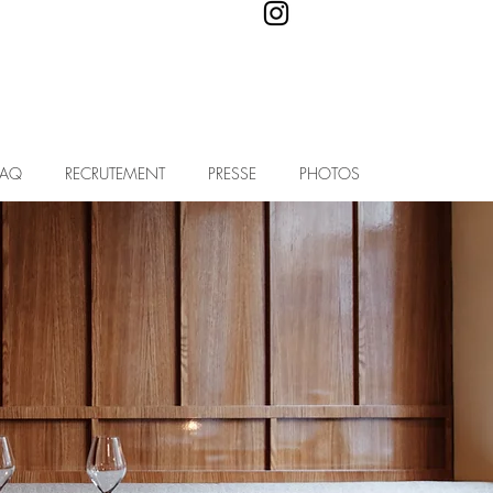
FAQ
RECRUTEMENT
PRESSE
PHOTOS