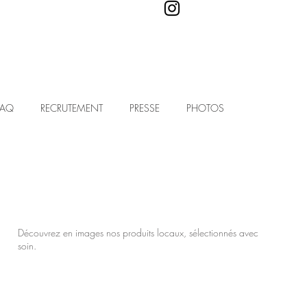
FAQ
RECRUTEMENT
PRESSE
PHOTOS
Découvrez en images nos produits locaux, sélectionnés avec
soin.