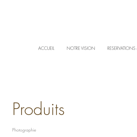
ACCUEIL
NOTRE VISION
RESERVATIONS
Produits
Photographie