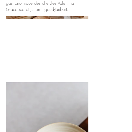
gastronomique des chef.fes Valentina
Giacobbe et Julien Ingaud-Jaubert.